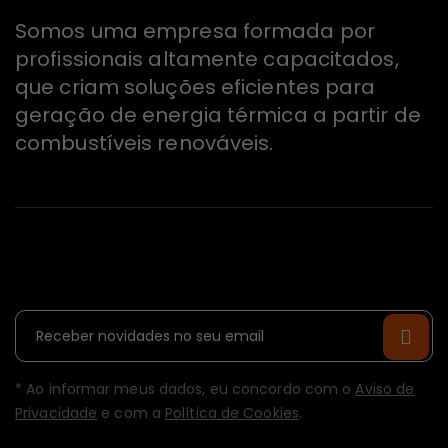
Somos uma empresa formada por
profissionais altamente capacitados,
que criam soluções eficientes para
geração de energia térmica a partir de
combustíveis renováveis.
Newsletter
* Ao informar meus dados, eu concordo com o
Aviso de
Privacidade
e com a
Política de Cookies
.