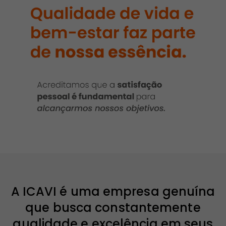
A ICAVI é uma empresa genuína
que busca constantemente
qualidade e excelência em seus