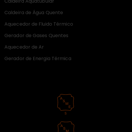
Caldeira Aquatubular
Caldeira de Água Quente
Aquecedor de Fluido Térmico
Gerador de Gases Quentes
Aquecedor de Ar
Gerador de Energia Térmica
Certificações