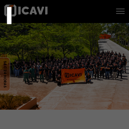
SAC 24 HORAS