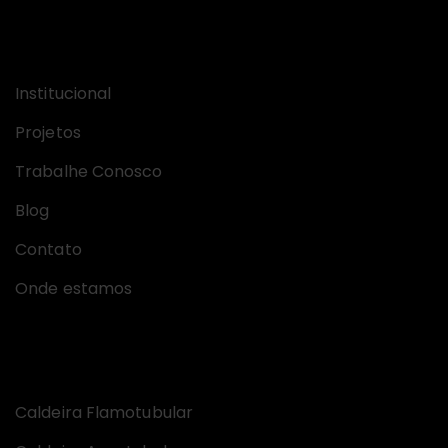
Links úteis
Institucional
Projetos
Trabalhe Conosco
Blog
Contato
Onde estamos
Equipamentos
Caldeira Flamotubular