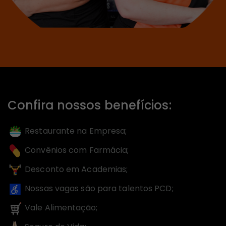
Confira nossos benefícios:
Restaurante na Empresa;
Convênios com Farmácia;
Desconto em Academias;
Nossas vagas são para talentos PCD;
Vale Alimentação;