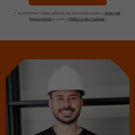
* Ao informar meus dados, eu concordo com o
Aviso de
Privacidade
e com a
Política de Cookies
.