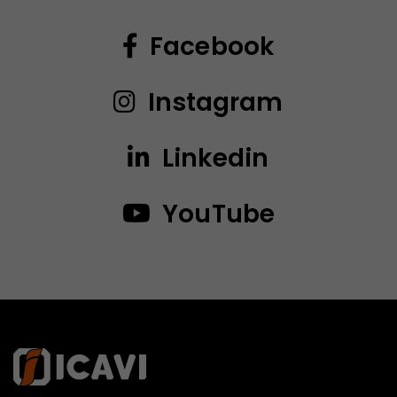
Facebook
Instagram
Linkedin
YouTube