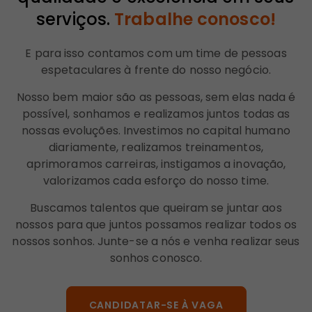
serviços.
Trabalhe conosco!
E para isso contamos com um time de pessoas
espetaculares à frente do nosso negócio.
Nosso bem maior são as pessoas, sem elas nada é
possível, sonhamos e realizamos juntos todas as
nossas evoluções. Investimos no capital humano
diariamente, realizamos treinamentos,
aprimoramos carreiras, instigamos a inovação,
valorizamos cada esforço do nosso time.
Buscamos talentos que queiram se juntar aos
nossos para que juntos possamos realizar todos os
nossos sonhos. Junte-se a nós e venha realizar seus
sonhos conosco.
CANDIDATAR-SE À VAGA