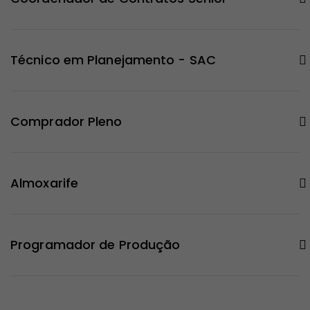
Técnico em Planejamento - SAC
Comprador Pleno
Almoxarife
Programador de Produção