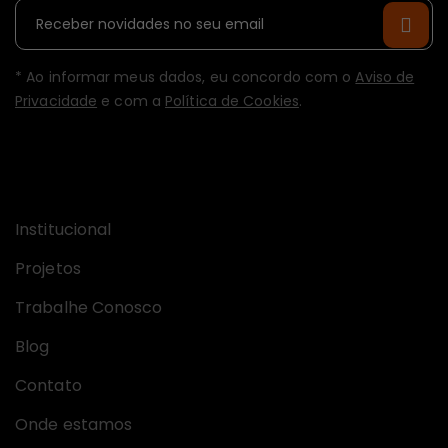
* Ao informar meus dados, eu concordo com o
Aviso de
Privacidade
e com a
Política de Cookies
.
Links úteis
Institucional
Projetos
Trabalhe Conosco
Blog
Contato
Onde estamos