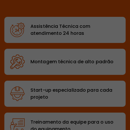
Assistência Técnica com
atendimento 24 horas
Montagem técnica de alto padrão
Start-up especializado para cada
projeto
Treinamento da equipe para o uso
do equipamento