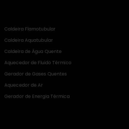
Equipamentos
Caldeira Flamotubular
Caldeira Aquatubular
Caldeira de Água Quente
Aquecedor de Fluido Térmico
Gerador de Gases Quentes
Aquecedor de Ar
Gerador de Energia Térmica
Certificações