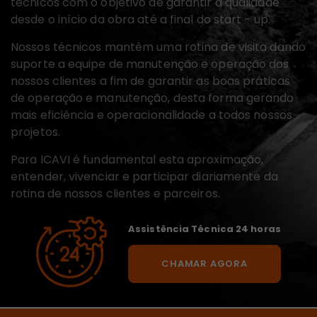
técnicos com o objetivo de garantir a qualidade
desde o início da obra até a final do start - up.
Nossos técnicos mantêm uma rotina de visita dando
suporte a equipe de manutenção e operação dos
nossos clientes a fim de garantir as boas práticas
de operação e manutenção, desta forma gerando
mais eficiência e operacionalidade a todos nossos
projetos.
Para ICAVI é fundamental esta aproximação,
entender, vivenciar e participar diariamente da
rotina de nossos clientes e parceiros.
Assistência Técnica 24 horas
CHAMAR AGORA