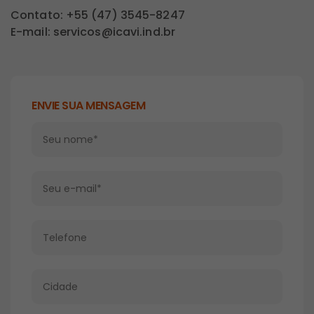
Contato: +55 (47) 3545-8247
E-mail: servicos@icavi.ind.br
ENVIE SUA MENSAGEM