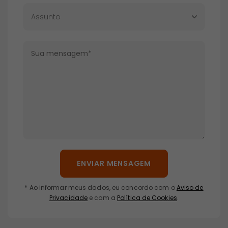
ENVIAR MENSAGEM
* Ao informar meus dados, eu concordo com o
Aviso de
Privacidade
e com a
Política de Cookies
.