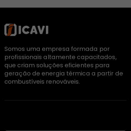
Somos uma empresa formada por
profissionais altamente capacitados,
que criam soluções eficientes para
geração de energia térmica a partir de
combustíveis renováveis.
Newsletter